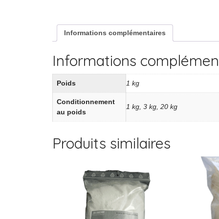
Informations complémentaires
Informations complémen
Poids
1 kg
Conditionnement
1 kg, 3 kg, 20 kg
au poids
Produits similaires