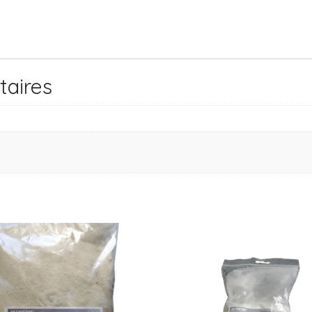
taires