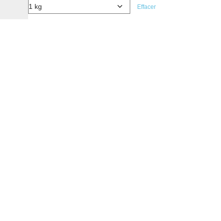
Effacer