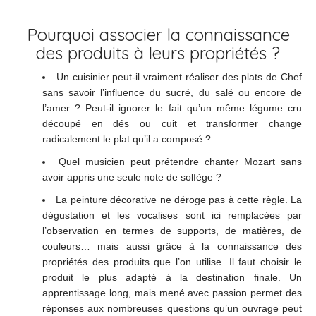
Pourquoi associer la connaissance
des produits à leurs propriétés ?
Un cuisinier peut-il vraiment réaliser des plats de Chef
sans savoir l’influence du sucré, du salé ou encore de
l’amer ? Peut-il ignorer le fait qu’un même légume cru
découpé en dés ou cuit et transformer change
radicalement le plat qu’il a composé ?
Quel musicien peut prétendre chanter Mozart sans
avoir appris une seule note de solfège ?
La peinture décorative ne déroge pas à cette règle. La
dégustation et les vocalises sont ici remplacées par
l’observation en termes de supports, de matières, de
couleurs… mais aussi grâce à la connaissance des
propriétés des produits que l’on utilise. Il faut choisir le
produit le plus adapté à la destination finale. Un
apprentissage long, mais mené avec passion permet des
réponses aux nombreuses questions qu’un ouvrage peut