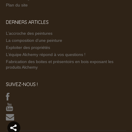
Plan du site
DERNIERS ARTICLES
L’accroche des peintures
La composition d’une peinture
Exploiter des propriétés
L’équipe Alchemy répond à vos questions !
Fabrication des boites et présentoirs en bois exposant les
produits Alchemy
SUIVEZ-NOUS !