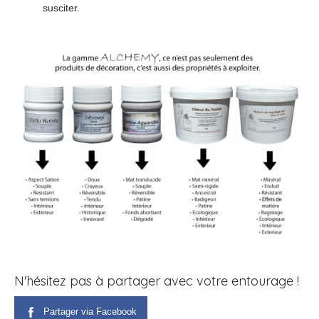
susciter.
N'hésitez pas à partager avec votre entourage !
Partager via Facebook