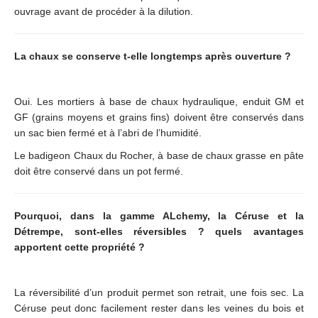
ouvrage avant de procéder à la dilution.
La chaux se conserve t-elle longtemps après ouverture ?
Oui. Les mortiers à base de chaux hydraulique, enduit GM et
GF (grains moyens et grains fins) doivent être conservés dans
un sac bien fermé et à l’abri de l’humidité.
Le badigeon Chaux du Rocher, à base de chaux grasse en pâte
doit être conservé dans un pot fermé.
Pourquoi, dans la gamme ALchemy, la Céruse et la
Détrempe, sont-elles réversibles ? quels avantages
apportent cette propriété ?
La réversibilité d’un produit permet son retrait, une fois sec. La
Céruse peut donc facilement rester dans les veines du bois et