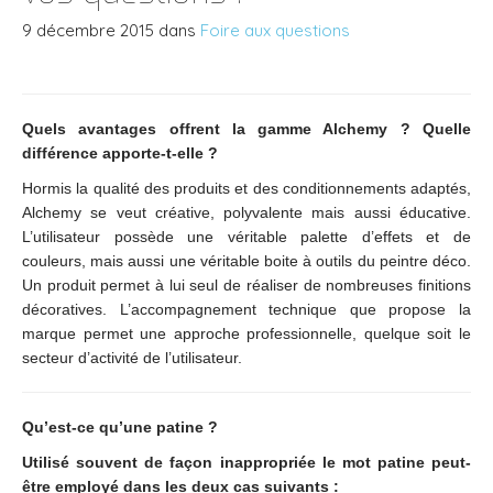
9 décembre 2015
dans
Foire aux questions
Quels avantages offrent la gamme Alchemy ? Quelle
différence apporte-t-elle ?
Hormis la qualité des produits et des conditionnements adaptés,
Alchemy se veut créative, polyvalente mais aussi éducative.
L’utilisateur possède une véritable palette d’effets et de
couleurs, mais aussi une véritable boite à outils du peintre déco.
Un produit permet à lui seul de réaliser de nombreuses finitions
décoratives. L’accompagnement technique que propose la
marque permet une approche professionnelle, quelque soit le
secteur d’activité de l’utilisateur.
Qu’est-ce qu’une patine ?
Utilisé souvent de façon inappropriée le mot patine peut-
être employé dans les deux cas suivants :