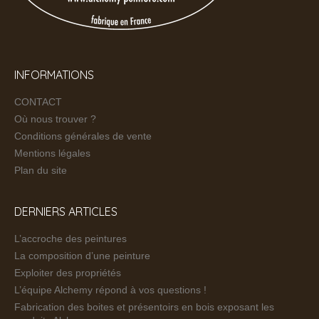
INFORMATIONS
CONTACT
Où nous trouver ?
Conditions générales de vente
Mentions légales
Plan du site
DERNIERS ARTICLES
L’accroche des peintures
La composition d’une peinture
Exploiter des propriétés
L’équipe Alchemy répond à vos questions !
Fabrication des boites et présentoirs en bois exposant les