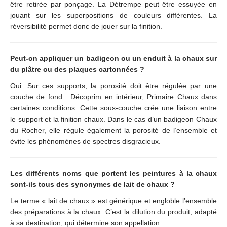
être retirée par ponçage. La Détrempe peut être essuyée en
jouant sur les superpositions de couleurs différentes. La
réversibilité permet donc de jouer sur la finition.
Peut-on appliquer un badigeon ou un enduit à la chaux sur
du plâtre ou des plaques cartonnées ?
Oui. Sur ces supports, la porosité doit être régulée par une
couche de fond : Décoprim en intérieur, Primaire Chaux dans
certaines conditions. Cette sous-couche crée une liaison entre
le support et la finition chaux. Dans le cas d’un badigeon Chaux
du Rocher, elle régule également la porosité de l’ensemble et
évite les phénomènes de spectres disgracieux.
Les différents noms que portent les peintures à la chaux
sont-ils tous des synonymes de lait de chaux ?
Le terme « lait de chaux » est générique et engloble l’ensemble
des préparations à la chaux. C’est la dilution du produit, adapté
à sa destination, qui détermine son appellation .