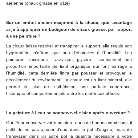
aérienne (chaux grasse en pâte)
Sur un enduit ancien maçonné à la chaux, quel avantage
ai-je à appliquer un badigeon de chaux grasse, par rapport
à une peinture ?
La chaux laisse respirer et transpirer le support, elle régule son
hygrométrie, n’offrant que peu d’obstacles à l’humidité. Les
peintures classiques : acrylique, glycéro… contiennent une
proportion importante de liant organique qui font barrage à
l’humidité, cette dernière finira par pousser et provoquer le
décollement du revêtement. La chaux est un liant mineral, elle
permet en plus de l’esthétisme, une parfaite cohérence,
historique et comportementale entre les matériaux utilisés.
La peinture à l’eau se conserve-elle bien après ouverture ?
Oui. Pour conserver votre peinture dans de bonnes conditions, il
suffit de ne pas ajouter d’eau dans le pot d’origine, mais de
transvaser dans un autre pot la quantité nécessaire à votre