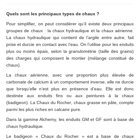
Quels sont les principaux types de chaux ?
Pour simplifier, on peut considérer qu’il existe deux principaux
groupes de chaux : la chaux hydraulique et la chaux aérienne.
La chaux hydraulique qui contient de l’argile entre autre, fait
prise et durcie en contact avec l’eau. On l’utilise pour les enduits
plus ou moins épais, selon la granulométrie (taille des grains)
des charges qui composent le mortier (mélange constitué de
chaux).
La chaux aérienne, avec une proportion plus élevée de
carbonate de calcium à un comportement inverse, elle ne durcie
que lorsqu’elle n’est plus en présence d’eau. Elle est donc
destinée aux enduits fins ou aux peintures à la chaux
(badigeon). La Chaux du Rocher, chaux grasse en pâte, compte
parmi les plus riches en calcaire pure.
Dans la gamme Alchemy, les enduits GM et GF sont à base de
chaux hydraulique.
Le badigeon « Chaux du Rocher » est a base de chaux