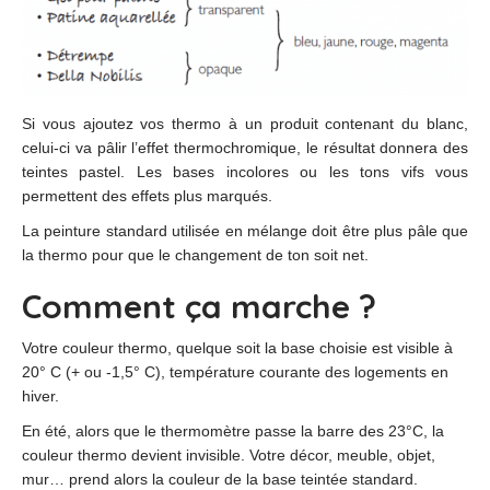
Si vous ajoutez vos thermo à un produit contenant du blanc,
celui-ci va pâlir l’effet thermochromique, le résultat donnera des
teintes pastel. Les bases incolores ou les tons vifs vous
permettent des effets plus marqués.
La peinture standard utilisée en mélange doit être plus pâle que
la thermo pour que le changement de ton soit net.
Comment ça marche ?
Votre couleur thermo, quelque soit la base choisie est visible à
20° C (+ ou -1,5° C), température courante des logements en
hiver.
En été, alors que le thermomètre passe la barre des 23°C, la
couleur thermo devient invisible. Votre décor, meuble, objet,
mur… prend alors la couleur de la base teintée standard.