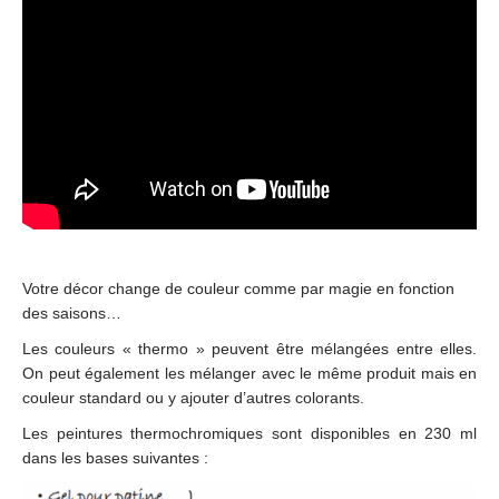
Votre décor change de couleur comme par magie en fonction
des saisons…
Les couleurs « thermo » peuvent être mélangées entre elles.
On peut également les mélanger avec le même produit mais en
couleur standard ou y ajouter d’autres colorants.
Les peintures thermochromiques sont disponibles en 230 ml
dans les bases suivantes :