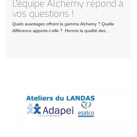
L’équipe Alchemy répond à
vos questions !
Quels avantages offrent la gamme Alchemy ? Quelle
différence apporte-t-elle ? Hormis la qualité des…