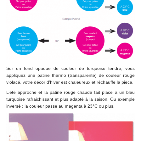
Sur un fond opaque de couleur de turquoise tendre, vous
appliquez une patine thermo (transparente) de couleur rouge
violacé, votre décor d’hiver est chaleureux et réchauffe la pièce.
L’été approche et la patine rouge chaude fait place à un bleu
turquoise rafraichissant et plus adapté à la saison. Ou exemple
inversé : la couleur passe au magenta à 23°C ou plus.