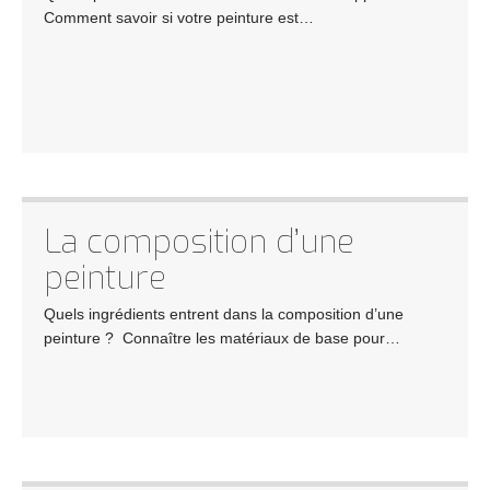
Comment savoir si votre peinture est…
La composition d’une
peinture
Quels ingrédients entrent dans la composition d’une
peinture ? Connaître les matériaux de base pour…