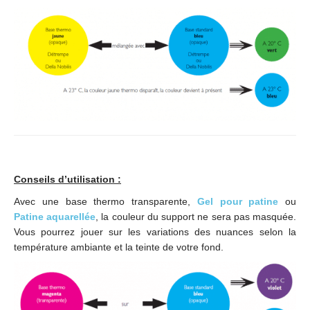
Conseils d’utilisation :
Avec une base thermo transparente,
Gel pour patine
ou
Patine aquarellée
, la couleur du support ne sera pas masquée.
Vous pourrez jouer sur les variations des nuances selon la
température ambiante et la teinte de votre fond.