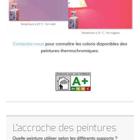
Contactez-nous
pour connaître les coloris disponibles des
peintures thermochromiques.
L’accroche des peintures
Quelle peinture utiliser selon les différents supports ?