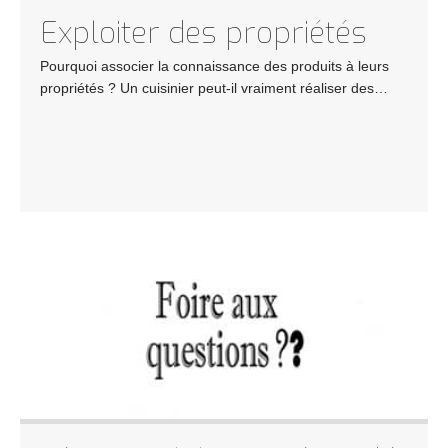
Exploiter des propriétés
Pourquoi associer la connaissance des produits à leurs
propriétés ? Un cuisinier peut-il vraiment réaliser des…