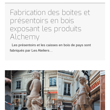
Fabrication des boites et
présentoirs en bois
exposant les produits
Alchemy
Les présentoirs et les caisses en bois de pays sont
fabriqués par Les Ateliers…