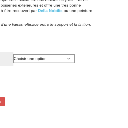
boiseries extérieures et offre une très bonne
 à être recouvert par
Della Nobilis
ou une peinture
 d’une liaison efficace entre le support et la finition,
e