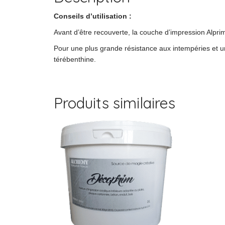
Conseils d’utilisation :
Avant d’être recouverte, la couche d’impression Alpr
Pour une plus grande résistance aux intempéries et une
térébenthine.
Produits similaires