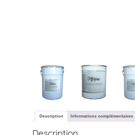
Description
Informations complémentaires
Description