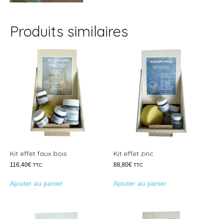
Produits similaires
Kit effet faux bois
Kit effet zinc
116,40
€
88,80
€
TTC
TTC
Ajouter au panier
Ajouter au panier