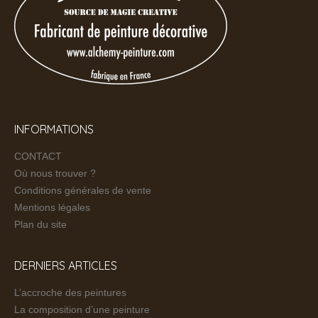
INFORMATIONS
CONTACT
Où nous trouver ?
Conditions générales de vente
Mentions légales
Plan du site
DERNIERS ARTICLES
L’accroche des peintures
La composition d’une peinture