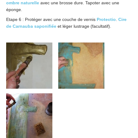
ombre naturelle
avec une brosse dure. Tapoter avec une
éponge.
Etape 6 : Protéger avec une couche de vernis
Protectio
.
Cire
de Carnauba saponifiée
et léger lustrage (facultatif).