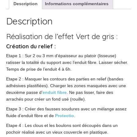
Description
Informations complémentaires
Description
Réalisation de l’effet Vert de gris :
Création du relief
:
Etape 1 : Sur 2 ou 3 mm d’épaisseur au platoir (lisseuse)
ratisser la totalité du support avec l’enduit fibre. Laisser sécher.
Temps de prise de l’enduit 4 à 6h.
Etape 2 : Masquer les contours des parties en relief (bandes
adhésives plastifiées). Charger les zones masquées avec une
deuxième passe d’
enduit fibre
. Ne pas lisser, faire des
arrachés pour créer un fond usé (rouille).
Etape 3 : Créer des fausses soudures avec un mélange assez
fluide d’enduit fibre et de
Protectio
.
Etape 4 : Les clous et les boulons sont découpés dans un
pochoir réalisé avec un vieux couvercle en plastique.