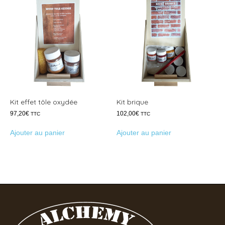
Kit effet tôle oxydée
Kit brique
97,20
€
102,00
€
TTC
TTC
Ajouter au panier
Ajouter au panier